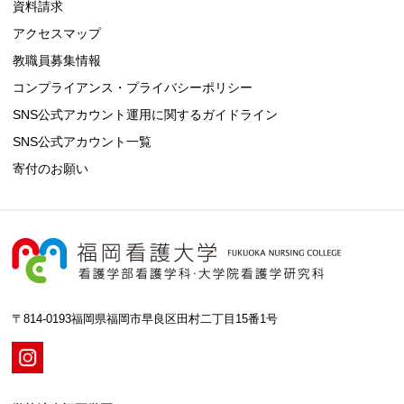
資料請求
アクセスマップ
教職員募集情報
コンプライアンス・プライバシーポリシー
SNS公式アカウント運用に関するガイドライン
SNS公式アカウント一覧
寄付のお願い
〒814-0193福岡県福岡市早良区田村二丁目15番1号