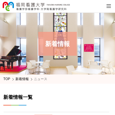
新着情報
TOP
新着情報
ニュース
新着情報一覧