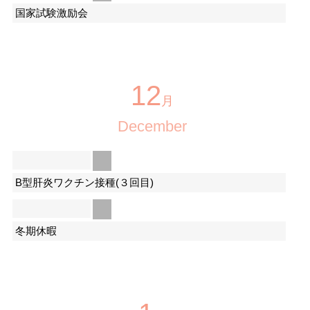
国家試験激励会
12
月
December
B型肝炎ワクチン接種(３回目)
冬期休暇