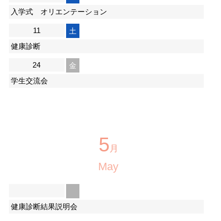
入学式 オリエンテーション
11
土
健康診断
24
金
学生交流会
5
月
May
健康診断結果説明会