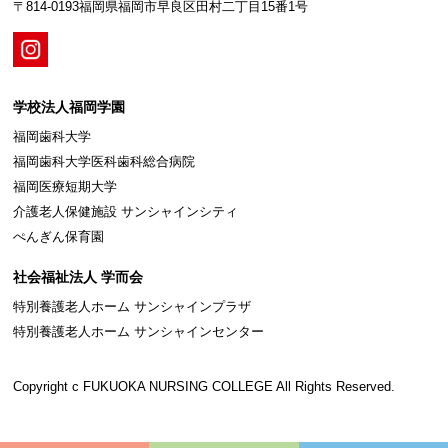
〒814-0193福岡県福岡市早良区田村二丁目15番1号
学校法人福岡学園
福岡歯科大学
福岡歯科大学医科歯科総合病院
福岡医療短期大学
介護老人保健施設 サンシャインシティ
ぺんぎん保育園
社会福祉法人 学而会
特別養護老人ホーム サンシャインプラザ
特別養護老人ホーム サンシャインセンター
Copyright c FUKUOKA NURSING COLLEGE All Rights Reserved.