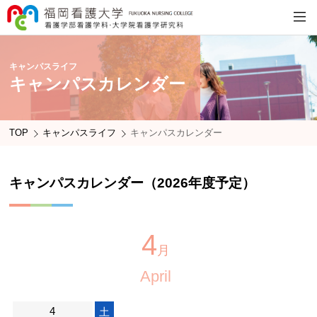
キャンパスライフ
キャンパスカレンダー
TOP
キャンパスライフ
キャンパスカレンダー
キャンパスカレンダー（2026年度予定）
4
月
April
4
土