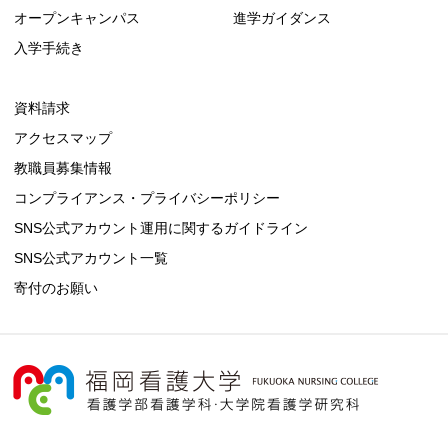
オープンキャンパス
進学ガイダンス
入学手続き
資料請求
アクセスマップ
教職員募集情報
コンプライアンス・プライバシーポリシー
SNS公式アカウント運用に関するガイドライン
SNS公式アカウント一覧
寄付のお願い