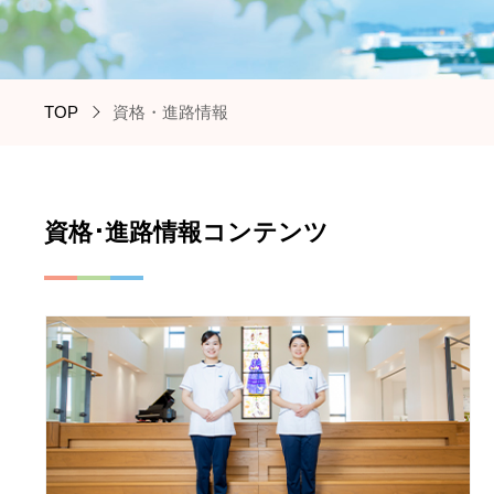
TOP
資格・進路情報
資格･進路情報コンテンツ