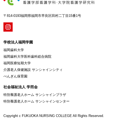
〒814-0193福岡県福岡市早良区田村二丁目15番1号
学校法人福岡学園
福岡歯科大学
福岡歯科大学医科歯科総合病院
福岡医療短期大学
介護老人保健施設 サンシャインシティ
ぺんぎん保育園
社会福祉法人 学而会
特別養護老人ホーム サンシャインプラザ
特別養護老人ホーム サンシャインセンター
Copyright c FUKUOKA NURSING COLLEGE All Rights Reserved.