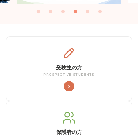
受験生の方
PROSPECTIVE STUDENTS
保護者の方