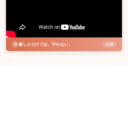
優しさだけでは、守れない。
1:36