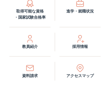
取得可能な資格
進学・就職状況
・国家試験合格率
教員紹介
採用情報
資料請求
アクセスマップ