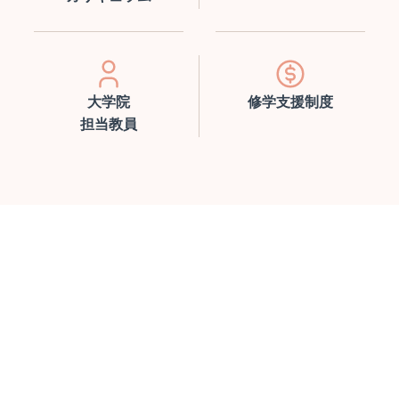
大学院
修学支援制度
担当教員