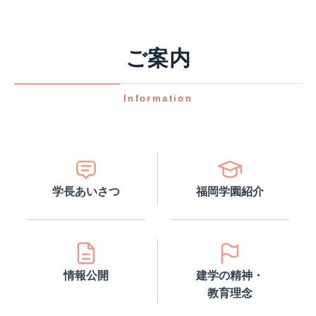
ご案内
Information
学長あいさつ
福岡学園紹介
情報公開
建学の精神・
教育理念