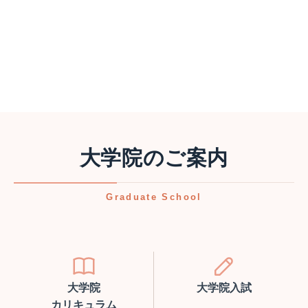
大学院のご案内
Graduate School
大学院
大学院入試
カリキュラム