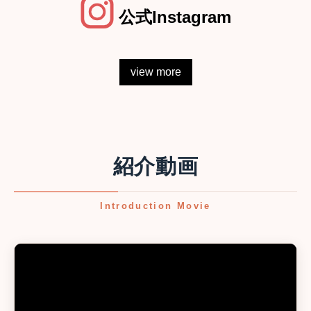
公式Instagram
view more
紹介動画
Introduction Movie