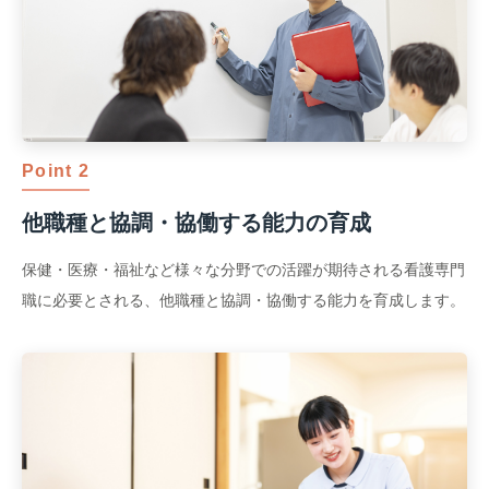
Point 2
他職種と協調・協働する能力の育成
保健・医療・福祉など様々な分野での活躍が期待される看護専門
職に必要とされる、他職種と協調・協働する能力を育成します。