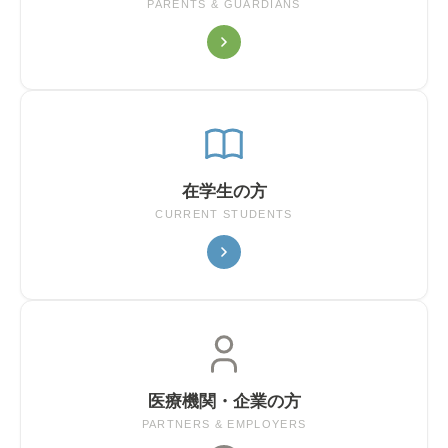
PARENTS & GUARDIANS
在学生の方
CURRENT STUDENTS
医療機関・企業の方
PARTNERS & EMPLOYERS