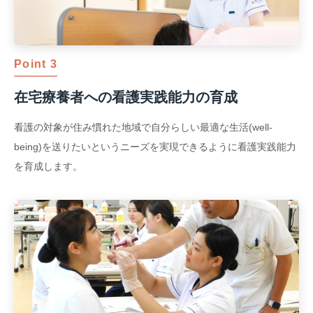
Point 3
在宅療養者への看護実践能力の育成
看護の対象が住み慣れた地域で自分らしい最適な生活(well-
being)を送りたいというニーズを実現できるように看護実践能力
を育成します。