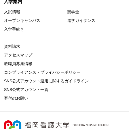
入学案内
入試情報
奨学金
オープンキャンパス
進学ガイダンス
入学手続き
資料請求
アクセスマップ
教職員募集情報
コンプライアンス・プライバシーポリシー
SNS公式アカウント運用に関するガイドライン
SNS公式アカウント一覧
寄付のお願い