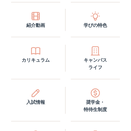
紹介動画
学びの特色
カリキュラム
キャンパス
ライフ
入試情報
奨学金・
特待生制度