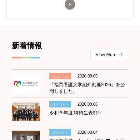
新着情報
View More
ニュース
2026.08.06
「福岡看護大学紹介動画2026」を公
開しました。
イベント
2026.08.06
令和８年度 特待生表彰✨
イベント
2026.08.04